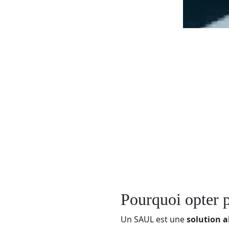
Pourquoi opter p
Un SAUL est une
solution a