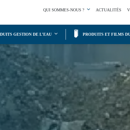
TANCHÉITÉ DES SAUL
QUI SOMMES-NOUS ?
ACTUALITÉS
V
DUITS GESTION DE L’EAU
PRODUITS ET FILMS D